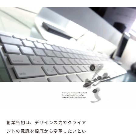
創業当初は、デザインの力でクライア
ントの意識を根底から変革したいとい