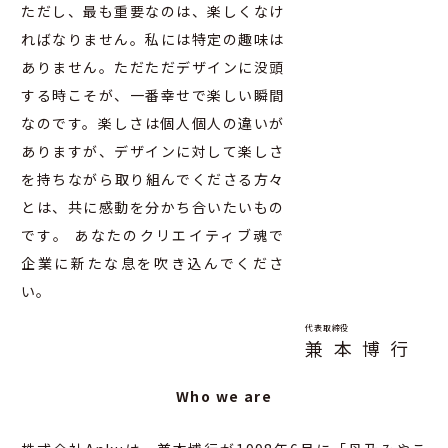
ただし、最も重要なのは、楽しくなけ
ればなりません。私には特定の趣味は
ありません。ただただデザインに没頭
する時こそが、一番幸せで楽しい瞬間
なのです。楽しさは個人個人の違いが
ありますが、デザインに対して楽しさ
を持ちながら取り組んでくださる方々
とは、共に感動を分かち合いたいもの
です。 あなたのクリエイティブ魂で
企業に新たな息を吹き込んでくださ
い。
代表取締役
兼 本 博 行
Who we are